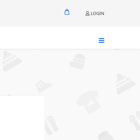
LOGIN